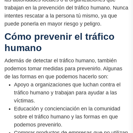
trabajan en la prevención del tráfico humano. Nunca
intentes rescatar a la persona tú mismo, ya que
puede ponerla en mayor riesgo y peligro.
Cómo prevenir el tráfico
humano
Además de detectar el tráfico humano, también
podemos tomar medidas para prevenirlo. Algunas
de las formas en que podemos hacerlo son:
Apoyo a organizaciones que luchan contra el
tráfico humano y trabajan para ayudar a las
víctimas.
Educación y concienciación en la comunidad
sobre el tráfico humano y las formas en que
podemos prevenirlo.
Comprar productos de empresas que no utilizan