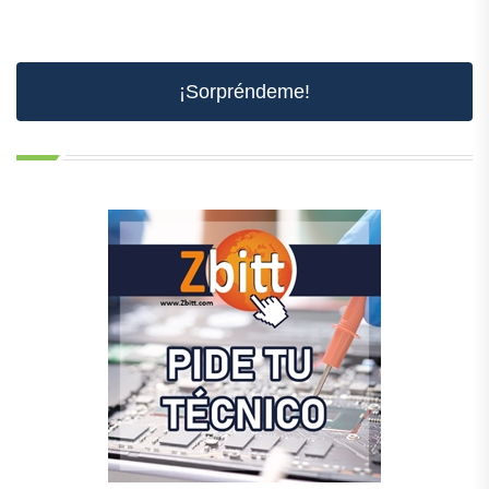
¡Sorpréndeme!