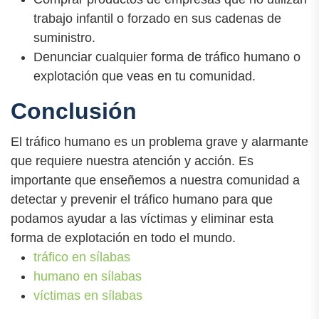
trabajo infantil o forzado en sus cadenas de
suministro.
Denunciar cualquier forma de tráfico humano o
explotación que veas en tu comunidad.
Conclusión
El tráfico humano es un problema grave y alarmante
que requiere nuestra atención y acción. Es
importante que enseñemos a nuestra comunidad a
detectar y prevenir el tráfico humano para que
podamos ayudar a las víctimas y eliminar esta
forma de explotación en todo el mundo.
tráfico en sílabas
humano en sílabas
víctimas en sílabas