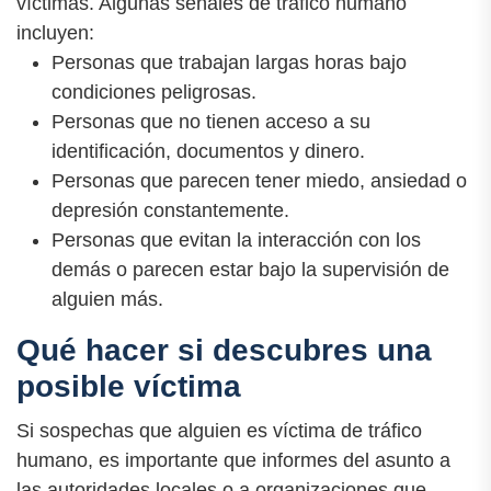
víctimas. Algunas señales de tráfico humano
incluyen:
Personas que trabajan largas horas bajo
condiciones peligrosas.
Personas que no tienen acceso a su
identificación, documentos y dinero.
Personas que parecen tener miedo, ansiedad o
depresión constantemente.
Personas que evitan la interacción con los
demás o parecen estar bajo la supervisión de
alguien más.
Qué hacer si descubres una
posible víctima
Si sospechas que alguien es víctima de tráfico
humano, es importante que informes del asunto a
las autoridades locales o a organizaciones que