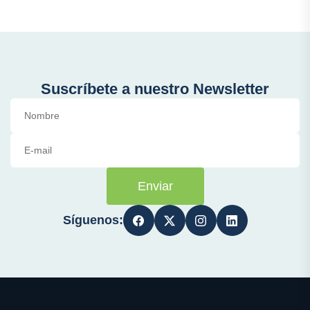
Suscríbete a nuestro Newsletter
Enviar
Síguenos: