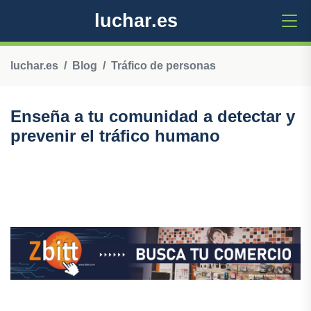
luchar.es
luchar.es
Blog
Tráfico de personas
Enseña a tu comunidad a detectar y
prevenir el tráfico humano