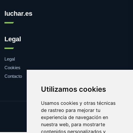
luchar.es
Legal
Legal
Cookies
Contacto
Utilizamos cookies
Usamos cookies y otras técnicas
de rastreo para mejorar tu
Update cookies preferences
experiencia de navegación en
Copyright © 2025 luchar.es
nuestra web, para mostrarte
contenidos personalizados y