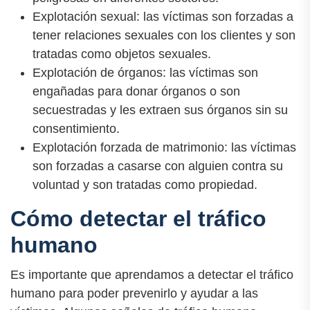
Explotación sexual: las víctimas son forzadas a
tener relaciones sexuales con los clientes y son
tratadas como objetos sexuales.
Explotación de órganos: las víctimas son
engañadas para donar órganos o son
secuestradas y les extraen sus órganos sin su
consentimiento.
Explotación forzada de matrimonio: las víctimas
son forzadas a casarse con alguien contra su
voluntad y son tratadas como propiedad.
Cómo detectar el tráfico
humano
Es importante que aprendamos a detectar el tráfico
humano para poder prevenirlo y ayudar a las