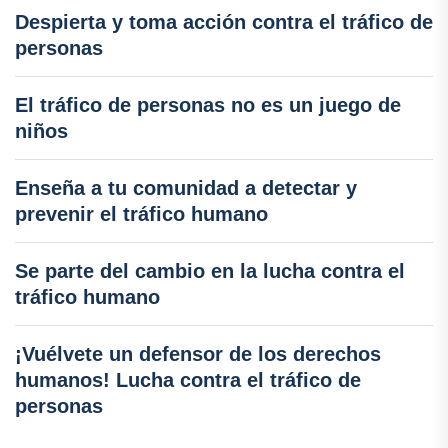
Despierta y toma acción contra el tráfico de
personas
El tráfico de personas no es un juego de
niños
Enseña a tu comunidad a detectar y
prevenir el tráfico humano
Se parte del cambio en la lucha contra el
tráfico humano
¡Vuélvete un defensor de los derechos
humanos! Lucha contra el tráfico de
personas