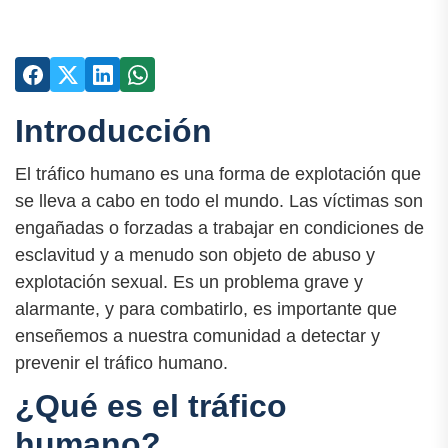
Introducción
El tráfico humano es una forma de explotación que
se lleva a cabo en todo el mundo. Las víctimas son
engañadas o forzadas a trabajar en condiciones de
esclavitud y a menudo son objeto de abuso y
explotación sexual. Es un problema grave y
alarmante, y para combatirlo, es importante que
enseñemos a nuestra comunidad a detectar y
prevenir el tráfico humano.
¿Qué es el tráfico
humano?