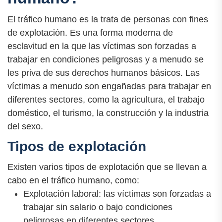
El tráfico humano es la trata de personas con fines
de explotación. Es una forma moderna de
esclavitud en la que las víctimas son forzadas a
trabajar en condiciones peligrosas y a menudo se
les priva de sus derechos humanos básicos. Las
víctimas a menudo son engañadas para trabajar en
diferentes sectores, como la agricultura, el trabajo
doméstico, el turismo, la construcción y la industria
del sexo.
Tipos de explotación
Existen varios tipos de explotación que se llevan a
cabo en el tráfico humano, como:
Explotación laboral: las víctimas son forzadas a
trabajar sin salario o bajo condiciones
peligrosas en diferentes sectores.