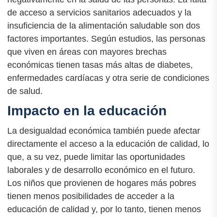
de acceso a servicios sanitarios adecuados y la
insuficiencia de la alimentación saludable son dos
factores importantes. Según estudios, las personas
que viven en áreas con mayores brechas
económicas tienen tasas más altas de diabetes,
enfermedades cardíacas y otra serie de condiciones
de salud.
Impacto en la educación
La desigualdad económica también puede afectar
directamente el acceso a la educación de calidad, lo
que, a su vez, puede limitar las oportunidades
laborales y de desarrollo económico en el futuro.
Los niños que provienen de hogares más pobres
tienen menos posibilidades de acceder a la
educación de calidad y, por lo tanto, tienen menos