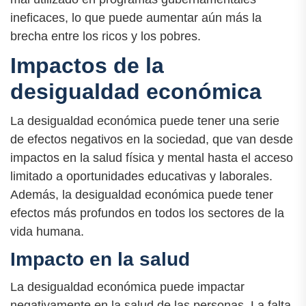
ineficaces, lo que puede aumentar aún más la
brecha entre los ricos y los pobres.
Impactos de la
desigualdad económica
La desigualdad económica puede tener una serie
de efectos negativos en la sociedad, que van desde
impactos en la salud física y mental hasta el acceso
limitado a oportunidades educativas y laborales.
Además, la desigualdad económica puede tener
efectos más profundos en todos los sectores de la
vida humana.
Impacto en la salud
La desigualdad económica puede impactar
negativamente en la salud de las personas. La falta