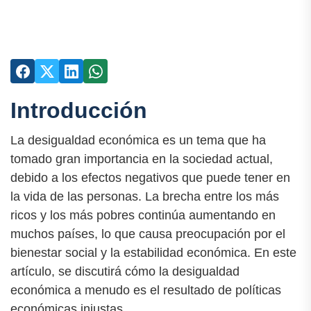
Introducción
La desigualdad económica es un tema que ha
tomado gran importancia en la sociedad actual,
debido a los efectos negativos que puede tener en
la vida de las personas. La brecha entre los más
ricos y los más pobres continúa aumentando en
muchos países, lo que causa preocupación por el
bienestar social y la estabilidad económica. En este
artículo, se discutirá cómo la desigualdad
económica a menudo es el resultado de políticas
económicas injustas.