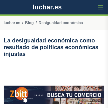
luchar.es
luchar.es
Blog
Desigualdad económica
La desigualdad económica como
resultado de políticas económicas
injustas