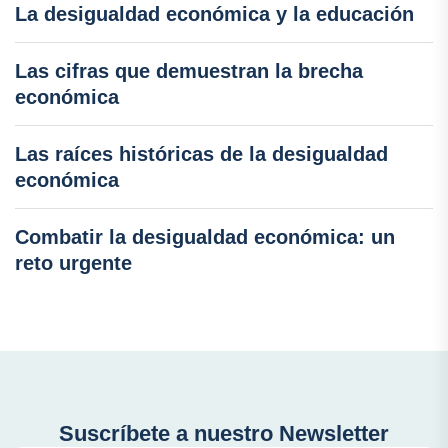
La desigualdad económica y la educación
Las cifras que demuestran la brecha
económica
Las raíces históricas de la desigualdad
económica
Combatir la desigualdad económica: un
reto urgente
Suscríbete a nuestro Newsletter