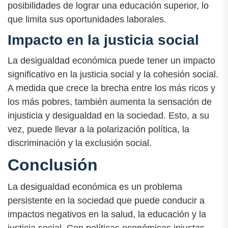
posibilidades de lograr una educación superior, lo
que limita sus oportunidades laborales.
Impacto en la justicia social
La desigualdad económica puede tener un impacto
significativo en la justicia social y la cohesión social.
A medida que crece la brecha entre los más ricos y
los más pobres, también aumenta la sensación de
injusticia y desigualdad en la sociedad. Esto, a su
vez, puede llevar a la polarización política, la
discriminación y la exclusión social.
Conclusión
La desigualdad económica es un problema
persistente en la sociedad que puede conducir a
impactos negativos en la salud, la educación y la
justicia social. Con políticas económicas injustas