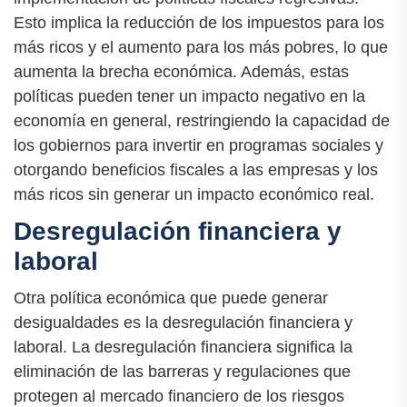
Esto implica la reducción de los impuestos para los
más ricos y el aumento para los más pobres, lo que
aumenta la brecha económica. Además, estas
políticas pueden tener un impacto negativo en la
economía en general, restringiendo la capacidad de
los gobiernos para invertir en programas sociales y
otorgando beneficios fiscales a las empresas y los
más ricos sin generar un impacto económico real.
Desregulación financiera y
laboral
Otra política económica que puede generar
desigualdades es la desregulación financiera y
laboral. La desregulación financiera significa la
eliminación de las barreras y regulaciones que
protegen al mercado financiero de los riesgos