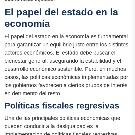
El papel del estado en la
economía
El papel del estado en la economía es fundamental
para garantizar un equilibrio justo entre los distintos
actores económicos. El estado debe buscar el
bienestar general, asegurando la estabilidad y el
desarrollo económico sostenible. Pero, en muchos
casos, las políticas económicas implementadas por
los gobiernos favorecen a ciertos grupos de interés
en detrimento del resto.
Políticas fiscales regresivas
Una de las principales políticas económicas que
pueden conducir a la desigualdad es la
implementación de políticas fiscales regresivas.