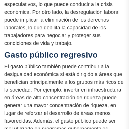
especulativos, lo que puede conducir a la crisis
económica. Por otro lado, la desregulación laboral
puede implicar la eliminación de los derechos
laborales, lo que debilita la capacidad de los
trabajadores para negociar y proteger sus
condiciones de vida y trabajo.
Gasto público regresivo
El gasto público también puede contribuir a la
desigualdad económica si está dirigido a áreas que
benefician principalmente a los grupos más ricos de
la sociedad. Por ejemplo, invertir en infraestructura
en áreas de alta concentración de riqueza puede
generar una mayor concentración de riqueza, en
lugar de reforzar el desarrollo de áreas menos
favorecidas. Además, el gasto público puede ser
mal utilizado en programas gubernamentales