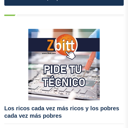
Los ricos cada vez más ricos y los pobres
cada vez más pobres