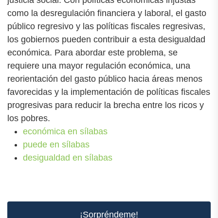
como la desregulación financiera y laboral, el gasto
público regresivo y las políticas fiscales regresivas,
los gobiernos pueden contribuir a esta desigualdad
económica. Para abordar este problema, se
requiere una mayor regulación económica, una
reorientación del gasto público hacia áreas menos
favorecidas y la implementación de políticas fiscales
progresivas para reducir la brecha entre los ricos y
los pobres.
económica en sílabas
puede en sílabas
desigualdad en sílabas
¡Sorpréndeme!