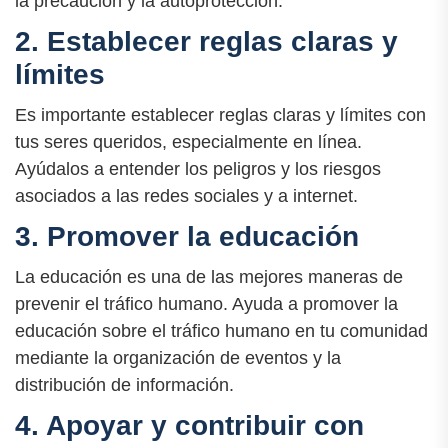
la precaución y la autoprotección.
2. Establecer reglas claras y
límites
Es importante establecer reglas claras y límites con
tus seres queridos, especialmente en línea.
Ayúdalos a entender los peligros y los riesgos
asociados a las redes sociales y a internet.
3. Promover la educación
La educación es una de las mejores maneras de
prevenir el tráfico humano. Ayuda a promover la
educación sobre el tráfico humano en tu comunidad
mediante la organización de eventos y la
distribución de información.
4. Apoyar y contribuir con