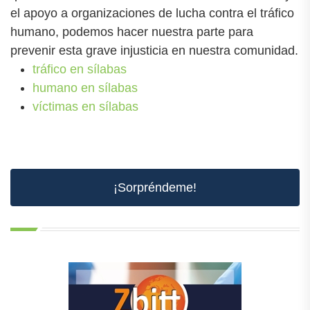
el apoyo a organizaciones de lucha contra el tráfico
humano, podemos hacer nuestra parte para
prevenir esta grave injusticia en nuestra comunidad.
tráfico en sílabas
humano en sílabas
víctimas en sílabas
¡Sorpréndeme!