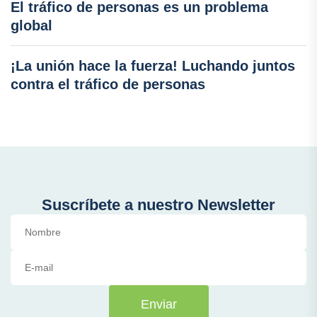
El tráfico de personas es un problema
global
¡La unión hace la fuerza! Luchando juntos
contra el tráfico de personas
Suscríbete a nuestro Newsletter
Enviar