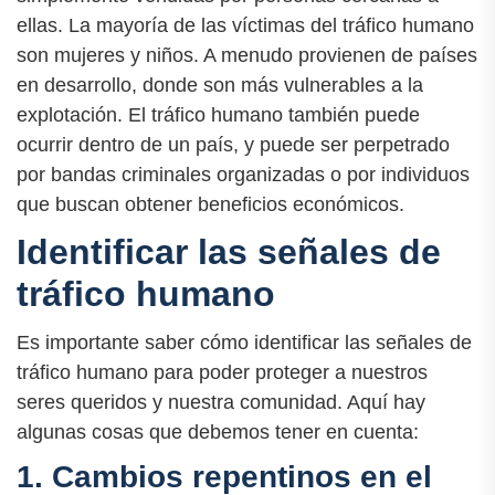
ellas. La mayoría de las víctimas del tráfico humano
son mujeres y niños. A menudo provienen de países
en desarrollo, donde son más vulnerables a la
explotación. El tráfico humano también puede
ocurrir dentro de un país, y puede ser perpetrado
por bandas criminales organizadas o por individuos
que buscan obtener beneficios económicos.
Identificar las señales de
tráfico humano
Es importante saber cómo identificar las señales de
tráfico humano para poder proteger a nuestros
seres queridos y nuestra comunidad. Aquí hay
algunas cosas que debemos tener en cuenta:
1. Cambios repentinos en el