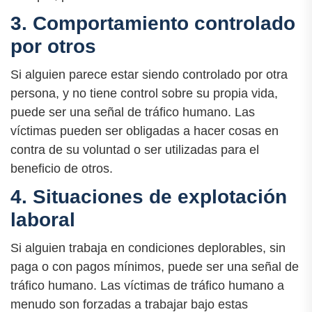
3. Comportamiento controlado
por otros
Si alguien parece estar siendo controlado por otra
persona, y no tiene control sobre su propia vida,
puede ser una señal de tráfico humano. Las
víctimas pueden ser obligadas a hacer cosas en
contra de su voluntad o ser utilizadas para el
beneficio de otros.
4. Situaciones de explotación
laboral
Si alguien trabaja en condiciones deplorables, sin
paga o con pagos mínimos, puede ser una señal de
tráfico humano. Las víctimas de tráfico humano a
menudo son forzadas a trabajar bajo estas