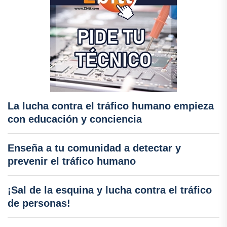
La lucha contra el tráfico humano empieza
con educación y conciencia
Enseña a tu comunidad a detectar y
prevenir el tráfico humano
¡Sal de la esquina y lucha contra el tráfico
de personas!