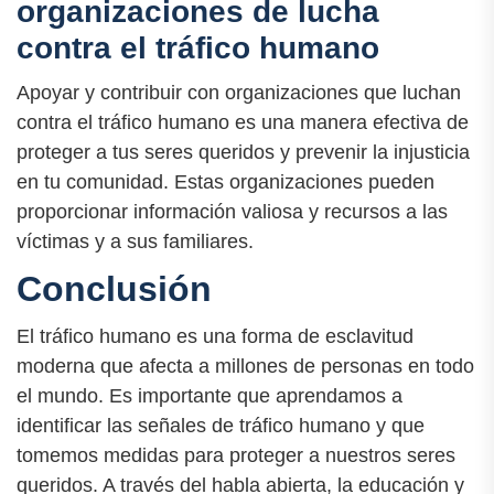
organizaciones de lucha
contra el tráfico humano
Apoyar y contribuir con organizaciones que luchan
contra el tráfico humano es una manera efectiva de
proteger a tus seres queridos y prevenir la injusticia
en tu comunidad. Estas organizaciones pueden
proporcionar información valiosa y recursos a las
víctimas y a sus familiares.
Conclusión
El tráfico humano es una forma de esclavitud
moderna que afecta a millones de personas en todo
el mundo. Es importante que aprendamos a
identificar las señales de tráfico humano y que
tomemos medidas para proteger a nuestros seres
queridos. A través del habla abierta, la educación y