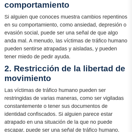
comportamiento
Si alguien que conoces muestra cambios repentinos
en su comportamiento, como ansiedad, depresión o
evasión social, puede ser una señal de que algo
anda mal. A menudo, las víctimas de tráfico humano
pueden sentirse atrapadas y aisladas, y pueden
tener miedo de pedir ayuda.
2. Restricción de la libertad de
movimiento
Las víctimas de tráfico humano pueden ser
restringidas de varias maneras, como ser vigiladas
constantemente o tener sus documentos de
identidad confiscados. Si alguien parece estar
atrapado en una situación de la que no puede
escapar, puede ser una señal de tráfico humano.