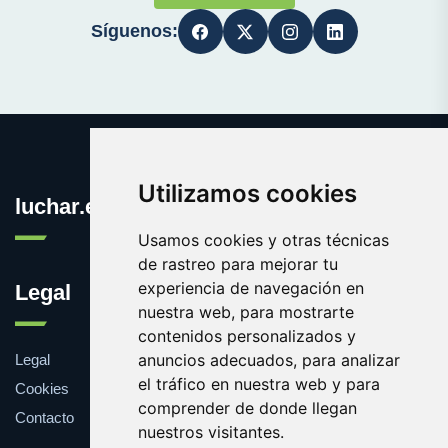
Síguenos:
Utilizamos cookies
luchar.es
Usamos cookies y otras técnicas
de rastreo para mejorar tu
experiencia de navegación en
Legal
nuestra web, para mostrarte
contenidos personalizados y
anuncios adecuados, para analizar
Legal
el tráfico en nuestra web y para
Cookies
comprender de donde llegan
Contacto
nuestros visitantes.