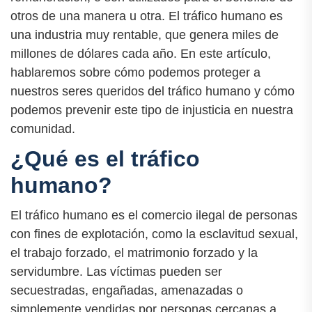
otros de una manera u otra. El tráfico humano es
una industria muy rentable, que genera miles de
millones de dólares cada año. En este artículo,
hablaremos sobre cómo podemos proteger a
nuestros seres queridos del tráfico humano y cómo
podemos prevenir este tipo de injusticia en nuestra
comunidad.
¿Qué es el tráfico
humano?
El tráfico humano es el comercio ilegal de personas
con fines de explotación, como la esclavitud sexual,
el trabajo forzado, el matrimonio forzado y la
servidumbre. Las víctimas pueden ser
secuestradas, engañadas, amenazadas o
simplemente vendidas por personas cercanas a