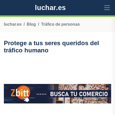
luchar.es
luchar.es
Blog
Tráfico de personas
Protege a tus seres queridos del
tráfico humano