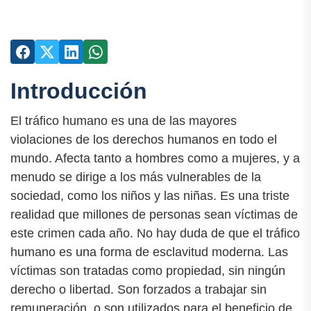
Introducción
El tráfico humano es una de las mayores
violaciones de los derechos humanos en todo el
mundo. Afecta tanto a hombres como a mujeres, y a
menudo se dirige a los más vulnerables de la
sociedad, como los niños y las niñas. Es una triste
realidad que millones de personas sean víctimas de
este crimen cada año. No hay duda de que el tráfico
humano es una forma de esclavitud moderna. Las
víctimas son tratadas como propiedad, sin ningún
derecho o libertad. Son forzados a trabajar sin
remuneración, o son utilizados para el beneficio de