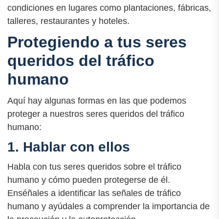
condiciones en lugares como plantaciones, fábricas,
talleres, restaurantes y hoteles.
Protegiendo a tus seres
queridos del tráfico
humano
Aquí hay algunas formas en las que podemos
proteger a nuestros seres queridos del tráfico
humano:
1. Hablar con ellos
Habla con tus seres queridos sobre el tráfico
humano y cómo pueden protegerse de él.
Enséñales a identificar las señales de tráfico
humano y ayúdales a comprender la importancia de