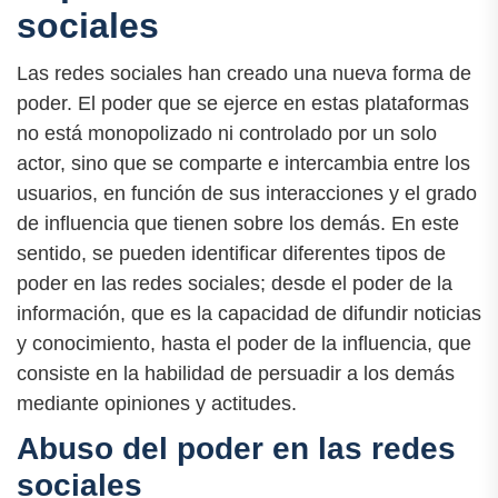
sociales
Las redes sociales han creado una nueva forma de
poder. El poder que se ejerce en estas plataformas
no está monopolizado ni controlado por un solo
actor, sino que se comparte e intercambia entre los
usuarios, en función de sus interacciones y el grado
de influencia que tienen sobre los demás. En este
sentido, se pueden identificar diferentes tipos de
poder en las redes sociales; desde el poder de la
información, que es la capacidad de difundir noticias
y conocimiento, hasta el poder de la influencia, que
consiste en la habilidad de persuadir a los demás
mediante opiniones y actitudes.
Abuso del poder en las redes
sociales