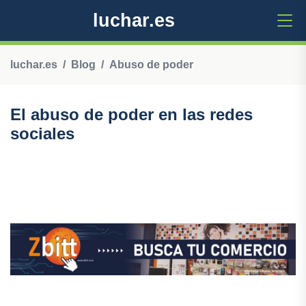
luchar.es
luchar.es
Blog
Abuso de poder
El abuso de poder en las redes
sociales