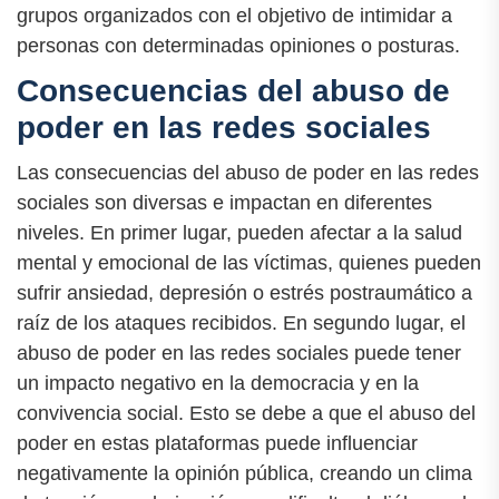
grupos organizados con el objetivo de intimidar a
personas con determinadas opiniones o posturas.
Consecuencias del abuso de
poder en las redes sociales
Las consecuencias del abuso de poder en las redes
sociales son diversas e impactan en diferentes
niveles. En primer lugar, pueden afectar a la salud
mental y emocional de las víctimas, quienes pueden
sufrir ansiedad, depresión o estrés postraumático a
raíz de los ataques recibidos. En segundo lugar, el
abuso de poder en las redes sociales puede tener
un impacto negativo en la democracia y en la
convivencia social. Esto se debe a que el abuso del
poder en estas plataformas puede influenciar
negativamente la opinión pública, creando un clima