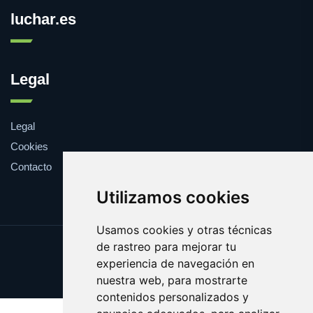
luchar.es
Legal
Legal
Cookies
Contacto
Utilizamos cookies
Usamos cookies y otras técnicas
de rastreo para mejorar tu
Update cookies preferences
experiencia de navegación en
Copyright © 2025 luchar.es
nuestra web, para mostrarte
contenidos personalizados y