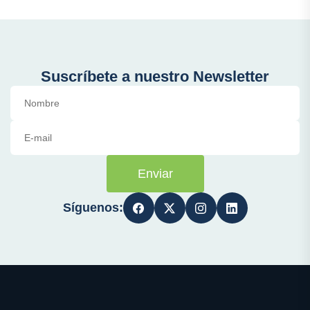
Suscríbete a nuestro Newsletter
Enviar
Síguenos: