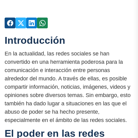
Introducción
En la actualidad, las redes sociales se han
convertido en una herramienta poderosa para la
comunicación e interacción entre personas
alrededor del mundo. A través de ellas, es posible
compartir información, noticias, imágenes, videos y
opiniones sobre diversos temas. Sin embargo, esto
también ha dado lugar a situaciones en las que el
abuso de poder se ha hecho presente,
especialmente en el ámbito de las redes sociales.
El poder en las redes