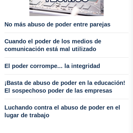
No más abuso de poder entre parejas
Cuando el poder de los medios de
comunicación está mal utilizado
El poder corrompe... la integridad
¡Basta de abuso de poder en la educación!
El sospechoso poder de las empresas
Luchando contra el abuso de poder en el
lugar de trabajo