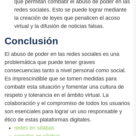
que permitan combatir el abuso de poder en las
redes sociales. Esto se puede lograr mediante
la creación de leyes que penalicen el acoso
virtual y la difusión de noticias falsas.
Conclusión
El abuso de poder en las redes sociales es una
problemática que puede tener graves
consecuencias tanto a nivel personal como social.
Es imprescindible que se tomen medidas para
combatir esta situación y fomentar una cultura de
respeto y tolerancia en el ámbito virtual. La
colaboración y el compromiso de todos los usuarios
son esenciales para lograr un uso responsable y
ético de estas plataformas digitales.
redes en sílabas