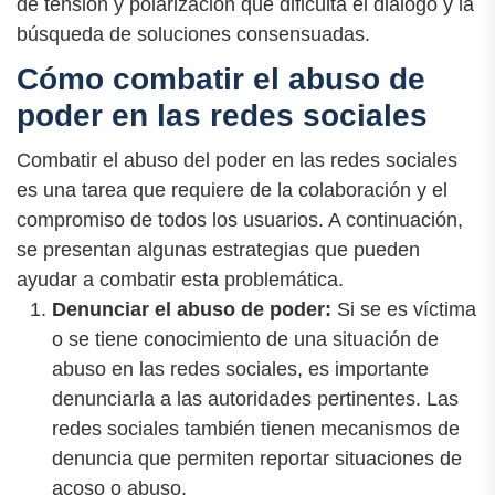
de tensión y polarización que dificulta el diálogo y la
búsqueda de soluciones consensuadas.
Cómo combatir el abuso de
poder en las redes sociales
Combatir el abuso del poder en las redes sociales
es una tarea que requiere de la colaboración y el
compromiso de todos los usuarios. A continuación,
se presentan algunas estrategias que pueden
ayudar a combatir esta problemática.
Denunciar el abuso de poder:
Si se es víctima
o se tiene conocimiento de una situación de
abuso en las redes sociales, es importante
denunciarla a las autoridades pertinentes. Las
redes sociales también tienen mecanismos de
denuncia que permiten reportar situaciones de
acoso o abuso.