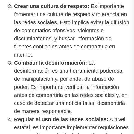
Crear una cultura de respeto:
Es importante
fomentar una cultura de respeto y tolerancia en
las redes sociales. Esto implica evitar la difusión
de comentarios ofensivos, violentos o
discriminatorios, y buscar información de
fuentes confiables antes de compartirla en
internet.
Combatir la desinformación:
La
desinformación es una herramienta poderosa
de manipulación y, por ende, de abuso de
poder. Es importante verificar la información
antes de compartirla en las redes sociales y, en
caso de detectar una noticia falsa, desmentirla
de manera responsable.
Regular el uso de las redes sociales:
A nivel
estatal, es importante implementar regulaciones