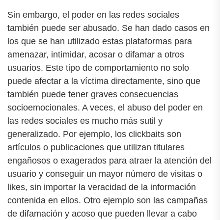
Sin embargo, el poder en las redes sociales
también puede ser abusado. Se han dado casos en
los que se han utilizado estas plataformas para
amenazar, intimidar, acosar o difamar a otros
usuarios. Este tipo de comportamiento no solo
puede afectar a la víctima directamente, sino que
también puede tener graves consecuencias
socioemocionales. A veces, el abuso del poder en
las redes sociales es mucho más sutil y
generalizado. Por ejemplo, los clickbaits son
artículos o publicaciones que utilizan titulares
engañosos o exagerados para atraer la atención del
usuario y conseguir un mayor número de visitas o
likes, sin importar la veracidad de la información
contenida en ellos. Otro ejemplo son las campañas
de difamación y acoso que pueden llevar a cabo