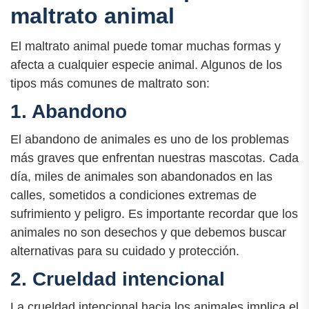
maltrato animal
El maltrato animal puede tomar muchas formas y
afecta a cualquier especie animal. Algunos de los
tipos más comunes de maltrato son:
1. Abandono
El abandono de animales es uno de los problemas
más graves que enfrentan nuestras mascotas. Cada
día, miles de animales son abandonados en las
calles, sometidos a condiciones extremas de
sufrimiento y peligro. Es importante recordar que los
animales no son desechos y que debemos buscar
alternativas para su cuidado y protección.
2. Crueldad intencional
La crueldad intencional hacia los animales implica el