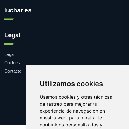
luchar.es
Legal
Legal
Cookies
Contacto
Utilizamos cookies
Usamos cookies y otras técnicas
de rastreo para mejorar tu
Update cookies preferences
experiencia de navegación en
Copyright © 2025 luchar.es
nuestra web, para mostrarte
contenidos personalizados y