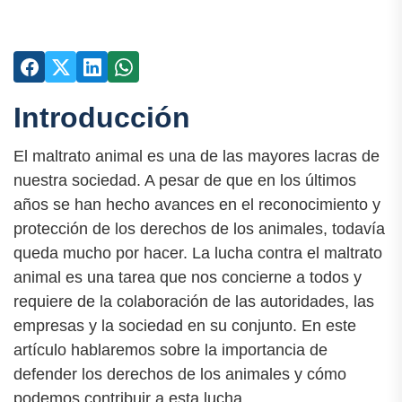
Introducción
El maltrato animal es una de las mayores lacras de
nuestra sociedad. A pesar de que en los últimos
años se han hecho avances en el reconocimiento y
protección de los derechos de los animales, todavía
queda mucho por hacer. La lucha contra el maltrato
animal es una tarea que nos concierne a todos y
requiere de la colaboración de las autoridades, las
empresas y la sociedad en su conjunto. En este
artículo hablaremos sobre la importancia de
defender los derechos de los animales y cómo
podemos contribuir a esta lucha.