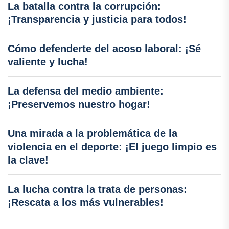
La batalla contra la corrupción:
¡Transparencia y justicia para todos!
Cómo defenderte del acoso laboral: ¡Sé
valiente y lucha!
La defensa del medio ambiente:
¡Preservemos nuestro hogar!
Una mirada a la problemática de la
violencia en el deporte: ¡El juego limpio es
la clave!
La lucha contra la trata de personas:
¡Rescata a los más vulnerables!