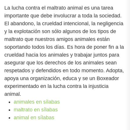
La lucha contra el maltrato animal es una tarea
importante que debe involucrar a toda la sociedad.
El abandono, la crueldad intencional, la negligencia
y la explotación son sólo algunos de los tipos de
maltrato que nuestros amigos animales están
soportando todos los días. Es hora de poner fin a la
crueldad hacia los animales y trabajar juntos para
asegurar que los derechos de los animales sean
respetados y defendidos en todo momento. Adopta,
apoya una organización, educa y se un Boxeador
experimentado en la lucha contra la injusticia
animal.
animales en sílabas
maltrato en sílabas
animal en sílabas