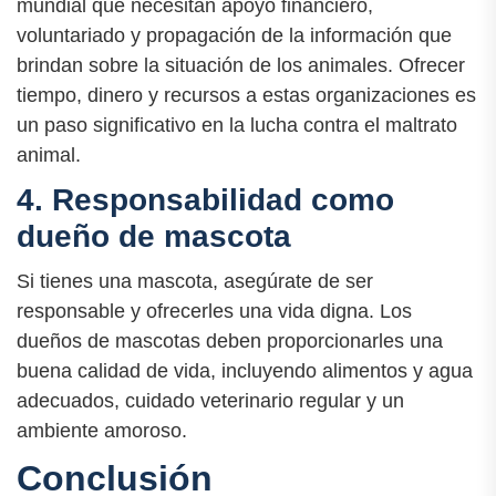
mundial que necesitan apoyo financiero,
voluntariado y propagación de la información que
brindan sobre la situación de los animales. Ofrecer
tiempo, dinero y recursos a estas organizaciones es
un paso significativo en la lucha contra el maltrato
animal.
4. Responsabilidad como
dueño de mascota
Si tienes una mascota, asegúrate de ser
responsable y ofrecerles una vida digna. Los
dueños de mascotas deben proporcionarles una
buena calidad de vida, incluyendo alimentos y agua
adecuados, cuidado veterinario regular y un
ambiente amoroso.
Conclusión