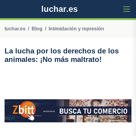
luchar.es
luchar.es
Blog
Intimidación y represión
La lucha por los derechos de los
animales: ¡No más maltrato!