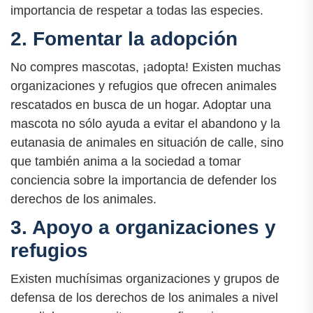
importancia de respetar a todas las especies.
2. Fomentar la adopción
No compres mascotas, ¡adopta! Existen muchas
organizaciones y refugios que ofrecen animales
rescatados en busca de un hogar. Adoptar una
mascota no sólo ayuda a evitar el abandono y la
eutanasia de animales en situación de calle, sino
que también anima a la sociedad a tomar
conciencia sobre la importancia de defender los
derechos de los animales.
3. Apoyo a organizaciones y
refugios
Existen muchísimas organizaciones y grupos de
defensa de los derechos de los animales a nivel