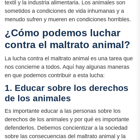
textil y la industria alimentaria. Los animales son
sometidos a condiciones de vida inhumanas y a
menudo sufren y mueren en condiciones horribles.
¿Cómo podemos luchar
contra el maltrato animal?
La lucha contra el maltrato animal es una tarea que
nos concierne a todos. Aquí hay algunas maneras
en que podemos contribuir a esta lucha:
1. Educar sobre los derechos
de los animales
Es importante educar a las personas sobre los
derechos de los animales y por qué es importante
defenderlos. Debemos concientizar a la sociedad
sobre las consecuencias del maltrato animal y la