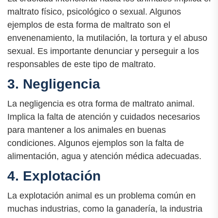
maltrato físico, psicológico o sexual. Algunos
ejemplos de esta forma de maltrato son el
envenenamiento, la mutilación, la tortura y el abuso
sexual. Es importante denunciar y perseguir a los
responsables de este tipo de maltrato.
3. Negligencia
La negligencia es otra forma de maltrato animal.
Implica la falta de atención y cuidados necesarios
para mantener a los animales en buenas
condiciones. Algunos ejemplos son la falta de
alimentación, agua y atención médica adecuadas.
4. Explotación
La explotación animal es un problema común en
muchas industrias, como la ganadería, la industria