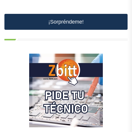
¡Sorpréndeme!