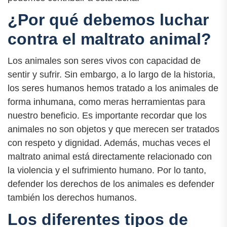
¿Por qué debemos luchar
contra el maltrato animal?
Los animales son seres vivos con capacidad de
sentir y sufrir. Sin embargo, a lo largo de la historia,
los seres humanos hemos tratado a los animales de
forma inhumana, como meras herramientas para
nuestro beneficio. Es importante recordar que los
animales no son objetos y que merecen ser tratados
con respeto y dignidad. Además, muchas veces el
maltrato animal está directamente relacionado con
la violencia y el sufrimiento humano. Por lo tanto,
defender los derechos de los animales es defender
también los derechos humanos.
Los diferentes tipos de