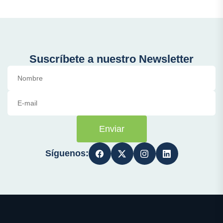
Suscríbete a nuestro Newsletter
Enviar
Síguenos: