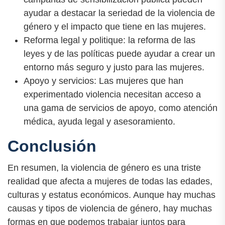
ayudar a destacar la seriedad de la violencia de
género y el impacto que tiene en las mujeres.
Reforma legal y politique: la reforma de las
leyes y de las políticas puede ayudar a crear un
entorno más seguro y justo para las mujeres.
Apoyo y servicios: Las mujeres que han
experimentado violencia necesitan acceso a
una gama de servicios de apoyo, como atención
médica, ayuda legal y asesoramiento.
Conclusión
En resumen, la violencia de género es una triste
realidad que afecta a mujeres de todas las edades,
culturas y estatus económicos. Aunque hay muchas
causas y tipos de violencia de género, hay muchas
formas en que podemos trabajar juntos para