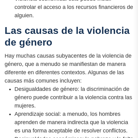
controlar el acceso a los recursos financieros de
alguien.
Las causas de la violencia
de género
Hay muchas causas subyacentes de la violencia de
género, que a menudo se manifiestan de manera
diferente en diferentes contextos. Algunas de las
causas más comunes incluyen:
Desigualdades de género: la discriminación de
género puede contribuir a la violencia contra las
mujeres.
Aprendizaje social: a menudo, los hombres
aprenden de manera indirecta que la violencia
es una forma aceptable de resolver conflictos.