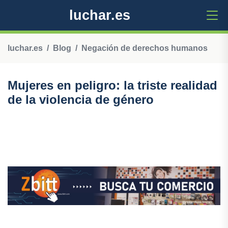
luchar.es
luchar.es
Blog
Negación de derechos humanos
Mujeres en peligro: la triste realidad
de la violencia de género