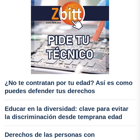
¿No te contratan por tu edad? Así es como
puedes defender tus derechos
Educar en la diversidad: clave para evitar
la discriminación desde temprana edad
Derechos de las personas con