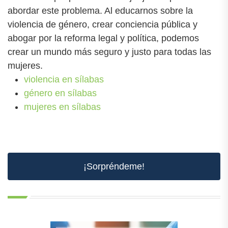
abordar este problema. Al educarnos sobre la
violencia de género, crear conciencia pública y
abogar por la reforma legal y política, podemos
crear un mundo más seguro y justo para todas las
mujeres.
violencia en sílabas
género en sílabas
mujeres en sílabas
¡Sorpréndeme!