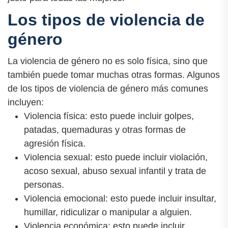
Los tipos de violencia de
género
La violencia de género no es solo física, sino que
también puede tomar muchas otras formas. Algunos
de los tipos de violencia de género más comunes
incluyen:
Violencia física: esto puede incluir golpes,
patadas, quemaduras y otras formas de
agresión física.
Violencia sexual: esto puede incluir violación,
acoso sexual, abuso sexual infantil y trata de
personas.
Violencia emocional: esto puede incluir insultar,
humillar, ridiculizar o manipular a alguien.
Violencia económica: esto puede incluir