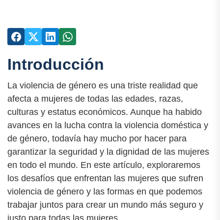
Introducción
La violencia de género es una triste realidad que
afecta a mujeres de todas las edades, razas,
culturas y estatus económicos. Aunque ha habido
avances en la lucha contra la violencia doméstica y
de género, todavía hay mucho por hacer para
garantizar la seguridad y la dignidad de las mujeres
en todo el mundo. En este artículo, exploraremos
los desafíos que enfrentan las mujeres que sufren
violencia de género y las formas en que podemos
trabajar juntos para crear un mundo más seguro y
justo para todas las mujeres.