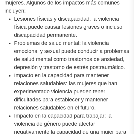
mujeres. Algunos de los impactos más comunes
incluyen:
Lesiones físicas y discapacidad: la violencia
física puede causar lesiones graves o incluso
discapacidad permanente.
Problemas de salud mental: la violencia
emocional y sexual puede conducir a problemas
de salud mental como trastornos de ansiedad,
depresión y trastorno de estrés postraumático.
Impacto en la capacidad para mantener
relaciones saludables: las mujeres que han
experimentado violencia pueden tener
dificultades para establecer y mantener
relaciones saludables en el futuro.
Impacto en la capacidad para trabajar: la
violencia de género puede afectar
negativamente la capacidad de una mujer para