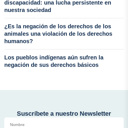
discapacidad: una lucha persistente en
nuestra sociedad
¿Es la negación de los derechos de los
animales una violación de los derechos
humanos?
Los pueblos indígenas aún sufren la
negación de sus derechos básicos
Suscríbete a nuestro Newsletter