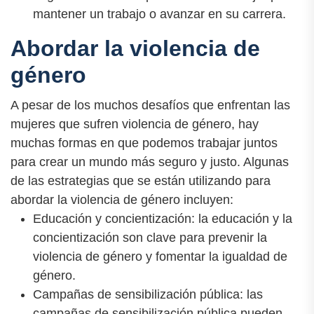
mantener un trabajo o avanzar en su carrera.
Abordar la violencia de
género
A pesar de los muchos desafíos que enfrentan las
mujeres que sufren violencia de género, hay
muchas formas en que podemos trabajar juntos
para crear un mundo más seguro y justo. Algunas
de las estrategias que se están utilizando para
abordar la violencia de género incluyen:
Educación y concientización: la educación y la
concientización son clave para prevenir la
violencia de género y fomentar la igualdad de
género.
Campañas de sensibilización pública: las
campañas de sensibilización pública pueden