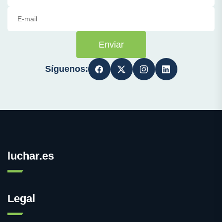
Enviar
Síguenos:
luchar.es
Legal