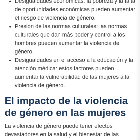
Desigualdades económicas: la pobreza y la falta
de oportunidades económicas pueden aumentar
el riesgo de violencia de género.
Presión de las normas culturales: las normas
culturales que dan más poder y control a los
hombres pueden aumentar la violencia de
género.
Desigualdades en el acceso a la educación y la
atención médica: estos factores pueden
aumentar la vulnerabilidad de las mujeres a la
violencia de género.
El impacto de la violencia
de género en las mujeres
La violencia de género puede tener efectos
devastadores en la salud y el bienestar de las