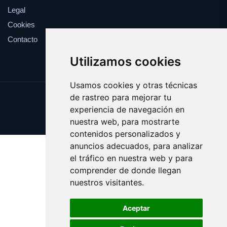
Legal
Cookies
Contacto
Utilizamos cookies
Usamos cookies y otras técnicas
de rastreo para mejorar tu
Update cookies preferences
experiencia de navegación en
Copyright © 2025 luchar.es
nuestra web, para mostrarte
contenidos personalizados y
anuncios adecuados, para analizar
el tráfico en nuestra web y para
comprender de donde llegan
nuestros visitantes.
Aceptar