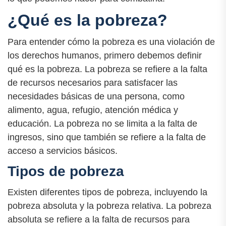
¿Qué es la pobreza?
Para entender cómo la pobreza es una violación de
los derechos humanos, primero debemos definir
qué es la pobreza. La pobreza se refiere a la falta
de recursos necesarios para satisfacer las
necesidades básicas de una persona, como
alimento, agua, refugio, atención médica y
educación. La pobreza no se limita a la falta de
ingresos, sino que también se refiere a la falta de
acceso a servicios básicos.
Tipos de pobreza
Existen diferentes tipos de pobreza, incluyendo la
pobreza absoluta y la pobreza relativa. La pobreza
absoluta se refiere a la falta de recursos para