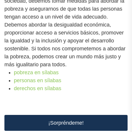
sociedad, debemos tomar medidas para abordar la
pobreza y asegurarnos de que todas las personas
tengan acceso a un nivel de vida adecuado.
Debemos abordar la desigualdad económica,
proporcionar acceso a servicios básicos, promover
la igualdad y la inclusión y apoyar el desarrollo
sostenible. Si todos nos comprometemos a abordar
la pobreza, podemos crear un mundo más justo y
más igualitario para todos.
pobreza en sílabas
personas en sílabas
derechos en sílabas
¡Sorpréndeme!