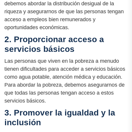
debemos abordar la distribución desigual de la
riqueza y asegurarnos de que las personas tengan
acceso a empleos bien remunerados y
oportunidades económicas.
2. Proporcionar acceso a
servicios básicos
Las personas que viven en la pobreza a menudo
tienen dificultades para acceder a servicios básicos
como agua potable, atención médica y educación.
Para abordar la pobreza, debemos asegurarnos de
que todas las personas tengan acceso a estos
servicios básicos.
3. Promover la igualdad y la
inclusión