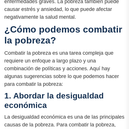
enfermedades graves. La pobreza también puede
causar estrés y ansiedad, lo que puede afectar
negativamente la salud mental.
¿Cómo podemos combatir
la pobreza?
Combatir la pobreza es una tarea compleja que
requiere un enfoque a largo plazo y una
combinación de políticas y acciones. Aquí hay
algunas sugerencias sobre lo que podemos hacer
para combatir la pobreza:
1. Abordar la desigualdad
económica
La desigualdad económica es una de las principales
causas de la pobreza. Para combatir la pobreza,