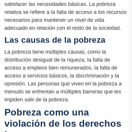
satisfacer las necesidades básicas. La pobreza
relativa se refiere a la falta de acceso a los recursos
necesarios para mantener un nivel de vida
adecuado en relación con el resto de la sociedad.
Las causas de la pobreza
La pobreza tiene múltiples causas, como la
distribución desigual de la riqueza, la falta de
acceso a empleos bien remunerados, la falta de
acceso a servicios básicos, la discriminación y la
opresión. Las personas que viven en la pobreza a
menudo se enfrentan a múltiples barreras que les
impiden salir de la pobreza.
Pobreza como una
violación de los derechos