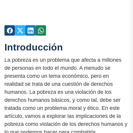
Introducción
La pobreza es un problema que afecta a millones
de personas en todo el mundo. A menudo se
presenta como un tema económico, pero en
realidad se trata de una cuestión de derechos
humanos. La pobreza es una violación de los
derechos humanos básicos, y como tal, debe ser
tratada como un problema moral y ético. En este
artículo, vamos a explorar las implicaciones de la
pobreza como violación de los derechos humanos y
lo que podemos hacer para combatirla.