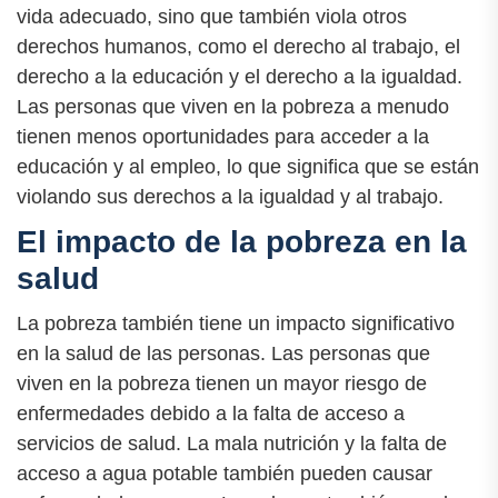
vida adecuado, sino que también viola otros
derechos humanos, como el derecho al trabajo, el
derecho a la educación y el derecho a la igualdad.
Las personas que viven en la pobreza a menudo
tienen menos oportunidades para acceder a la
educación y al empleo, lo que significa que se están
violando sus derechos a la igualdad y al trabajo.
El impacto de la pobreza en la
salud
La pobreza también tiene un impacto significativo
en la salud de las personas. Las personas que
viven en la pobreza tienen un mayor riesgo de
enfermedades debido a la falta de acceso a
servicios de salud. La mala nutrición y la falta de
acceso a agua potable también pueden causar