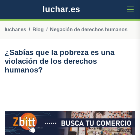
luchar.es
luchar.es
Blog
Negación de derechos humanos
¿Sabías que la pobreza es una
violación de los derechos
humanos?