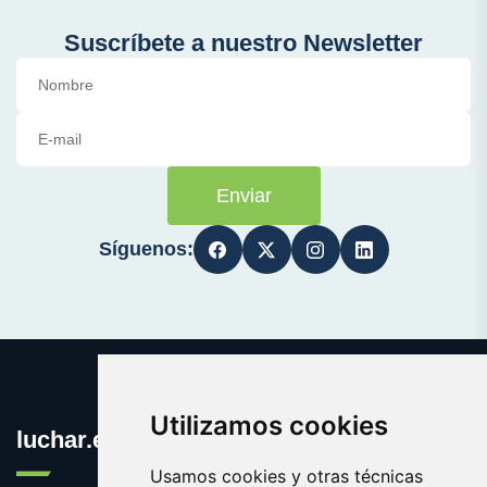
Suscríbete a nuestro Newsletter
Enviar
Síguenos:
Utilizamos cookies
luchar.es
Usamos cookies y otras técnicas