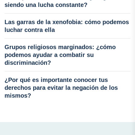
siendo una lucha constante?
Las garras de la xenofobia: cómo podemos
luchar contra ella
Grupos religiosos marginados: ¿cómo
podemos ayudar a combatir su
discriminación?
¿Por qué es importante conocer tus
derechos para evitar la negación de los
mismos?