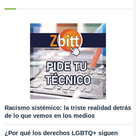
Racismo sistémico: la triste realidad detrás
de lo que vemos en los medios
¿Por qué los derechos LGBTQ+ siguen