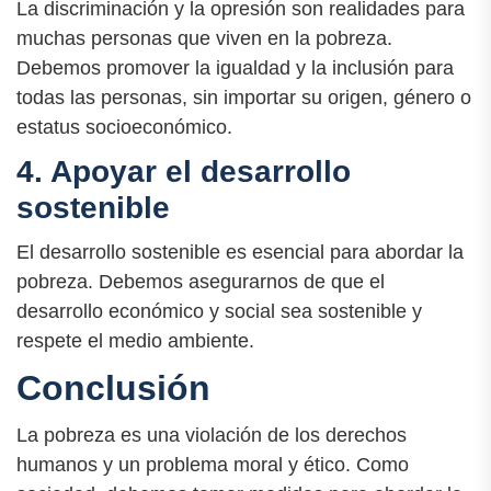
La discriminación y la opresión son realidades para
muchas personas que viven en la pobreza.
Debemos promover la igualdad y la inclusión para
todas las personas, sin importar su origen, género o
estatus socioeconómico.
4. Apoyar el desarrollo
sostenible
El desarrollo sostenible es esencial para abordar la
pobreza. Debemos asegurarnos de que el
desarrollo económico y social sea sostenible y
respete el medio ambiente.
Conclusión
La pobreza es una violación de los derechos
humanos y un problema moral y ético. Como