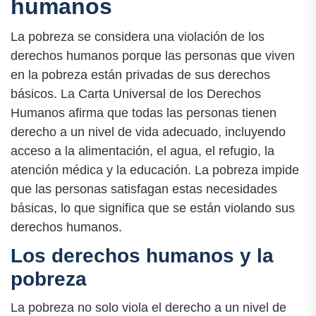
humanos
La pobreza se considera una violación de los
derechos humanos porque las personas que viven
en la pobreza están privadas de sus derechos
básicos. La Carta Universal de los Derechos
Humanos afirma que todas las personas tienen
derecho a un nivel de vida adecuado, incluyendo
acceso a la alimentación, el agua, el refugio, la
atención médica y la educación. La pobreza impide
que las personas satisfagan estas necesidades
básicas, lo que significa que se están violando sus
derechos humanos.
Los derechos humanos y la
pobreza
La pobreza no solo viola el derecho a un nivel de