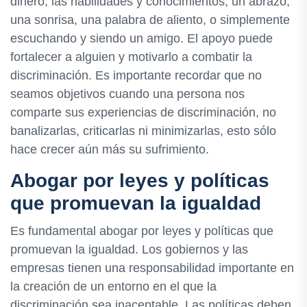
dinero, las habilidades y conocimientos, un abrazo,
una sonrisa, una palabra de aliento, o simplemente
escuchando y siendo un amigo. El apoyo puede
fortalecer a alguien y motivarlo a combatir la
discriminación. Es importante recordar que no
seamos objetivos cuando una persona nos
comparte sus experiencias de discriminación, no
banalizarlas, criticarlas ni minimizarlas, esto sólo
hace crecer aún más su sufrimiento.
Abogar por leyes y políticas
que promuevan la igualdad
Es fundamental abogar por leyes y políticas que
promuevan la igualdad. Los gobiernos y las
empresas tienen una responsabilidad importante en
la creación de un entorno en el que la
discriminación sea inaceptable. Las políticas deben