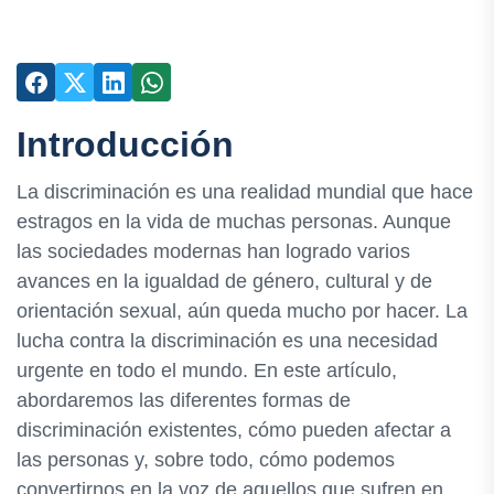
Introducción
La discriminación es una realidad mundial que hace
estragos en la vida de muchas personas. Aunque
las sociedades modernas han logrado varios
avances en la igualdad de género, cultural y de
orientación sexual, aún queda mucho por hacer. La
lucha contra la discriminación es una necesidad
urgente en todo el mundo. En este artículo,
abordaremos las diferentes formas de
discriminación existentes, cómo pueden afectar a
las personas y, sobre todo, cómo podemos
convertirnos en la voz de aquellos que sufren en