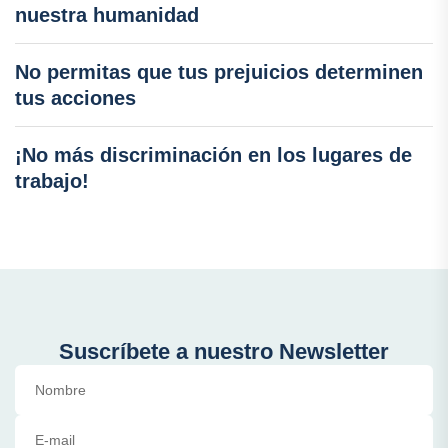
nuestra humanidad
No permitas que tus prejuicios determinen
tus acciones
¡No más discriminación en los lugares de
trabajo!
Suscríbete a nuestro Newsletter