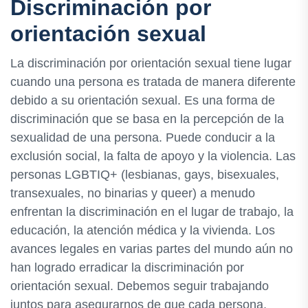
Discriminación por
orientación sexual
La discriminación por orientación sexual tiene lugar
cuando una persona es tratada de manera diferente
debido a su orientación sexual. Es una forma de
discriminación que se basa en la percepción de la
sexualidad de una persona. Puede conducir a la
exclusión social, la falta de apoyo y la violencia. Las
personas LGBTIQ+ (lesbianas, gays, bisexuales,
transexuales, no binarias y queer) a menudo
enfrentan la discriminación en el lugar de trabajo, la
educación, la atención médica y la vivienda. Los
avances legales en varias partes del mundo aún no
han logrado erradicar la discriminación por
orientación sexual. Debemos seguir trabajando
juntos para asegurarnos de que cada persona,