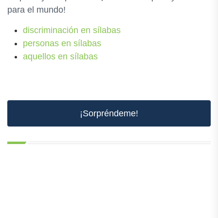
para el mundo!
discriminación en sílabas
personas en sílabas
aquellos en sílabas
¡Sorpréndeme!