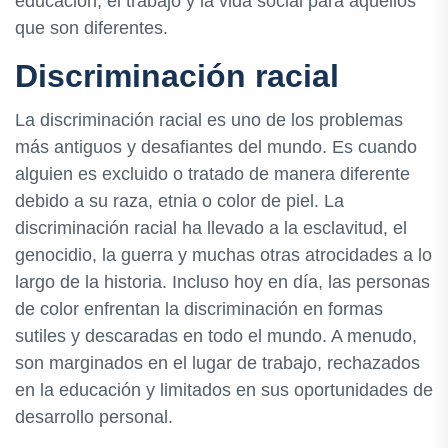
educación, el trabajo y la vida social para aquellos
que son diferentes.
Discriminación racial
La discriminación racial es uno de los problemas
más antiguos y desafiantes del mundo. Es cuando
alguien es excluido o tratado de manera diferente
debido a su raza, etnia o color de piel. La
discriminación racial ha llevado a la esclavitud, el
genocidio, la guerra y muchas otras atrocidades a lo
largo de la historia. Incluso hoy en día, las personas
de color enfrentan la discriminación en formas
sutiles y descaradas en todo el mundo. A menudo,
son marginados en el lugar de trabajo, rechazados
en la educación y limitados en sus oportunidades de
desarrollo personal.