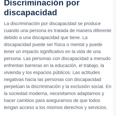
Discriminación por
discapacidad
La discriminación por discapacidad se produce
cuando una persona es tratada de manera diferente
debido a una discapacidad que tiene. La
discapacidad puede ser física o mental y puede
tener un impacto significativo en la vida de una
persona. Las personas con discapacidad a menudo
enfrentan barreras en la educación, el trabajo, la
vivienda y los espacios públicos. Las actitudes
negativas hacia las personas con discapacidad
perpetúan la discriminación y la exclusión social. En
la sociedad moderna, necesitamos adaptarnos y
hacer cambios para asegurarnos de que todos
tengan acceso a los mismos derechos y servicios.