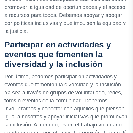
promover la igualdad de oportunidades y el acceso
a recursos para todos. Debemos apoyar y abogar
por políticas inclusivas y que impulsen la equidad y
la justicia.
Participar en actividades y
eventos que fomenten la
diversidad y la inclusión
Por último, podemos participar en actividades y
eventos que fomenten la diversidad y la inclusión.
Ya sea a través de grupos de voluntariado, redes,
foros o eventos de la comunidad. Debemos
involucrarnos y conectar con aquellos que piensan
igual a nosotros y apoyar iniciativas que promuevan
la inclusión. A menudo, es en el trabajo voluntario
donde encontramos el amor, la conexión, la empatía