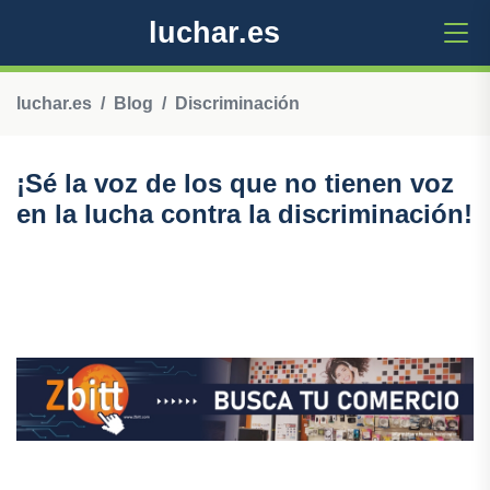
luchar.es
luchar.es
Blog
Discriminación
¡Sé la voz de los que no tienen voz
en la lucha contra la discriminación!