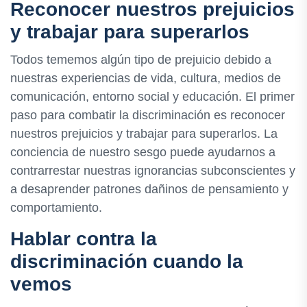
Reconocer nuestros prejuicios
y trabajar para superarlos
Todos tememos algún tipo de prejuicio debido a
nuestras experiencias de vida, cultura, medios de
comunicación, entorno social y educación. El primer
paso para combatir la discriminación es reconocer
nuestros prejuicios y trabajar para superarlos. La
conciencia de nuestro sesgo puede ayudarnos a
contrarrestar nuestras ignorancias subconscientes y
a desaprender patrones dañinos de pensamiento y
comportamiento.
Hablar contra la
discriminación cuando la
vemos