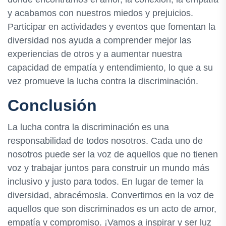
y acabamos con nuestros miedos y prejuicios.
Participar en actividades y eventos que fomentan la
diversidad nos ayuda a comprender mejor las
experiencias de otros y a aumentar nuestra
capacidad de empatía y entendimiento, lo que a su
vez promueve la lucha contra la discriminación.
Conclusión
La lucha contra la discriminación es una
responsabilidad de todos nosotros. Cada uno de
nosotros puede ser la voz de aquellos que no tienen
voz y trabajar juntos para construir un mundo más
inclusivo y justo para todos. En lugar de temer la
diversidad, abracémosla. Convertirnos en la voz de
aquellos que son discriminados es un acto de amor,
empatía y compromiso. ¡Vamos a inspirar y ser luz