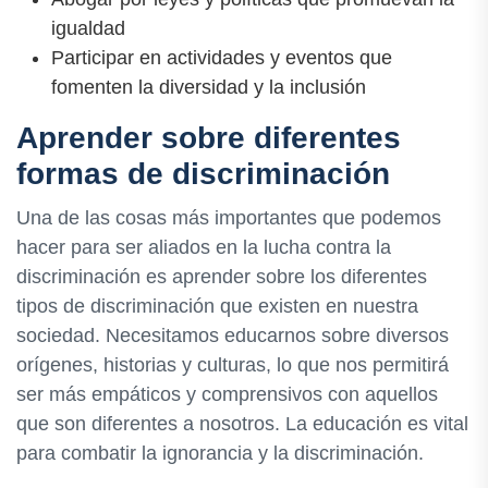
igualdad
Participar en actividades y eventos que
fomenten la diversidad y la inclusión
Aprender sobre diferentes
formas de discriminación
Una de las cosas más importantes que podemos
hacer para ser aliados en la lucha contra la
discriminación es aprender sobre los diferentes
tipos de discriminación que existen en nuestra
sociedad. Necesitamos educarnos sobre diversos
orígenes, historias y culturas, lo que nos permitirá
ser más empáticos y comprensivos con aquellos
que son diferentes a nosotros. La educación es vital
para combatir la ignorancia y la discriminación.