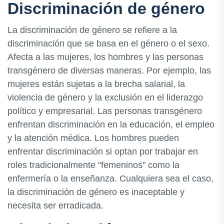
Discriminación de género
La discriminación de género se refiere a la
discriminación que se basa en el género o el sexo.
Afecta a las mujeres, los hombres y las personas
transgénero de diversas maneras. Por ejemplo, las
mujeres están sujetas a la brecha salarial, la
violencia de género y la exclusión en el liderazgo
político y empresarial. Las personas transgénero
enfrentan discriminación en la educación, el empleo
y la atención médica. Los hombres pueden
enfrentar discriminación si optan por trabajar en
roles tradicionalmente "femeninos" como la
enfermería o la enseñanza. Cualquiera sea el caso,
la discriminación de género es inaceptable y
necesita ser erradicada.