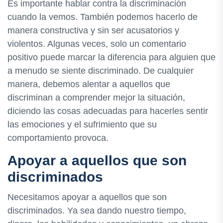
Es importante hablar contra la discriminación
cuando la vemos. También podemos hacerlo de
manera constructiva y sin ser acusatorios y
violentos. Algunas veces, solo un comentario
positivo puede marcar la diferencia para alguien que
a menudo se siente discriminado. De cualquier
manera, debemos alentar a aquellos que
discriminan a comprender mejor la situación,
diciendo las cosas adecuadas para hacerles sentir
las emociones y el sufrimiento que su
comportamiento provoca.
Apoyar a aquellos que son
discriminados
Necesitamos apoyar a aquellos que son
discriminados. Ya sea dando nuestro tiempo,