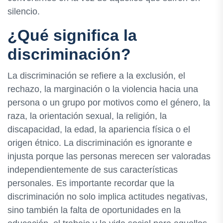
silencio.
¿Qué significa la
discriminación?
La discriminación se refiere a la exclusión, el
rechazo, la marginación o la violencia hacia una
persona o un grupo por motivos como el género, la
raza, la orientación sexual, la religión, la
discapacidad, la edad, la apariencia física o el
origen étnico. La discriminación es ignorante e
injusta porque las personas merecen ser valoradas
independientemente de sus características
personales. Es importante recordar que la
discriminación no solo implica actitudes negativas,
sino también la falta de oportunidades en la