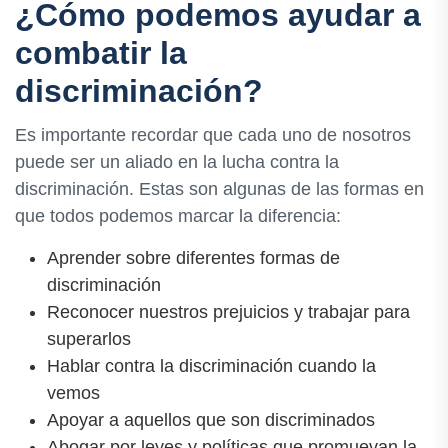
¿Cómo podemos ayudar a
combatir la
discriminación?
Es importante recordar que cada uno de nosotros
puede ser un aliado en la lucha contra la
discriminación. Estas son algunas de las formas en
que todos podemos marcar la diferencia:
Aprender sobre diferentes formas de
discriminación
Reconocer nuestros prejuicios y trabajar para
superarlos
Hablar contra la discriminación cuando la
vemos
Apoyar a aquellos que son discriminados
Abogar por leyes y políticas que promuevan la