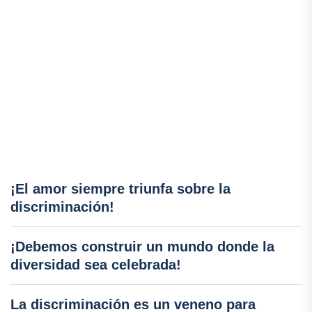
¡El amor siempre triunfa sobre la
discriminación!
¡Debemos construir un mundo donde la
diversidad sea celebrada!
La discriminación es un veneno para