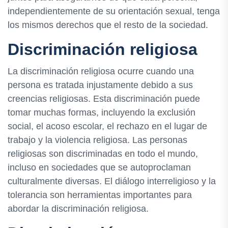
independientemente de su orientación sexual, tenga
los mismos derechos que el resto de la sociedad.
Discriminación religiosa
La discriminación religiosa ocurre cuando una
persona es tratada injustamente debido a sus
creencias religiosas. Esta discriminación puede
tomar muchas formas, incluyendo la exclusión
social, el acoso escolar, el rechazo en el lugar de
trabajo y la violencia religiosa. Las personas
religiosas son discriminadas en todo el mundo,
incluso en sociedades que se autoproclaman
culturalmente diversas. El diálogo interreligioso y la
tolerancia son herramientas importantes para
abordar la discriminación religiosa.